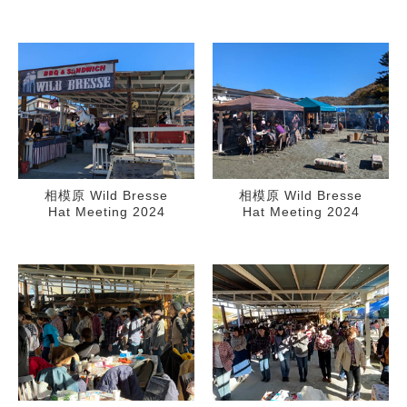
相模原 Wild Bresse
相模原 Wild Bresse
Hat Meeting 2024
Hat Meeting 2024