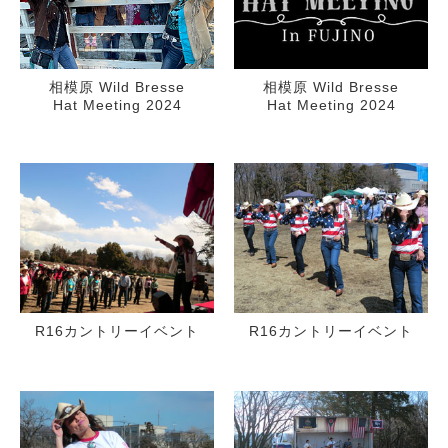
相模原 Wild Bresse
相模原 Wild Bresse
Hat Meeting 2024
Hat Meeting 2024
R16カントリーイベント
R16カントリーイベント