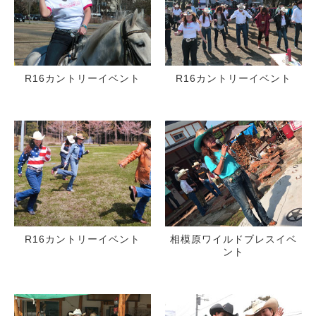
R16カントリーイベント
R16カントリーイベント
R16カントリーイベント
相模原ワイルドブレスイベ
ント