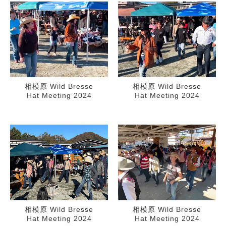
相模原 Wild Bresse
相模原 Wild Bresse
Hat Meeting 2024
Hat Meeting 2024
相模原 Wild Bresse
相模原 Wild Bresse
Hat Meeting 2024
Hat Meeting 2024