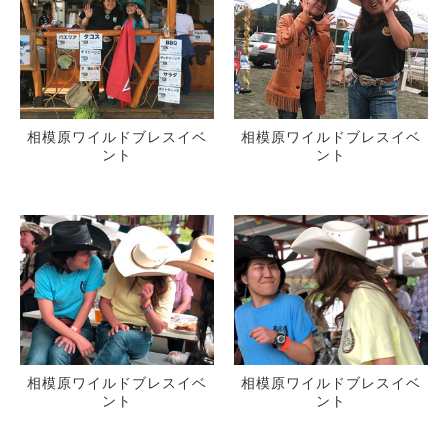
相模原ワイルドブレスイベ
相模原ワイルドブレスイベ
ント
ント
相模原ワイルドブレスイベ
相模原ワイルドブレスイベ
ント
ント