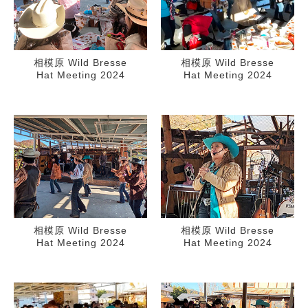
相模原 Wild Bresse
相模原 Wild Bresse
Hat Meeting 2024
Hat Meeting 2024
相模原 Wild Bresse
相模原 Wild Bresse
Hat Meeting 2024
Hat Meeting 2024