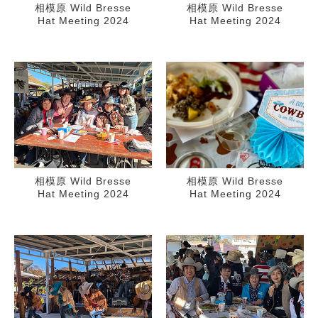
相模原 Wild Bresse
相模原 Wild Bresse
Hat Meeting 2024
Hat Meeting 2024
相模原 Wild Bresse
相模原 Wild Bresse
Hat Meeting 2024
Hat Meeting 2024